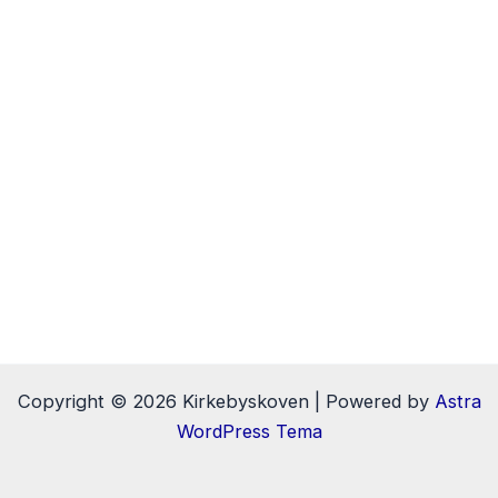
Copyright © 2026 Kirkebyskoven | Powered by
Astra
WordPress Tema